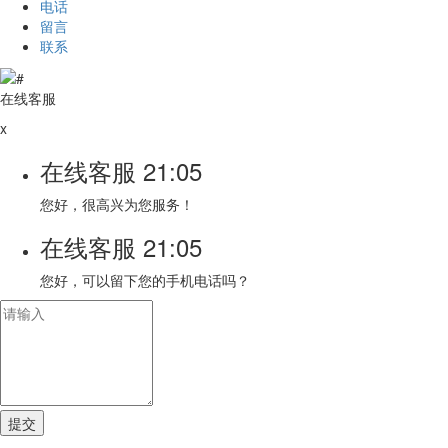
电话
留言
联系
在线客服
x
在线客服
21:05
您好，很高兴为您服务！
在线客服
21:05
您好，可以留下您的手机电话吗？