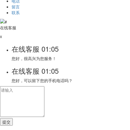
电话
留言
联系
在线客服
x
在线客服
01:05
您好，很高兴为您服务！
在线客服
01:05
您好，可以留下您的手机电话吗？