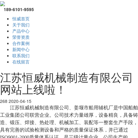
189-6101-9595
恒威首页
关于我们
产品中心
荣誉资质
合作案例
新闻中心
联系我们
在线留言
江苏恒威机械制造有限公司
网站上线啦！
268
2020-04-15
江苏恒威机械制造有限公司、姜堰市船用辅机厂是中国船舶
工业集团公司联营企业。公司技术力量雄厚，设备精良，具备铸
造、锻压、焊接、热处理、机械加工、装配等一整套生产手段，
具有完善的试验检测设备和严格的质量保证体系，并已通过
ISO9001-2000质量体系认证，是三级计量企业。公司生产的